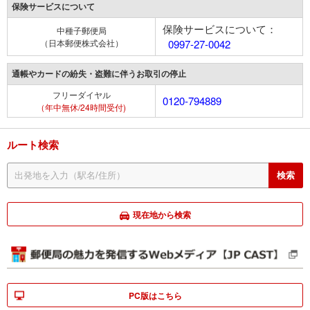
保険サービスについて
保険サービスについて：
中種子郵便局
（日本郵便株式会社）
0997-27-0042
通帳やカードの紛失・盗難に伴うお取引の停止
フリーダイヤル
0120-794889
（年中無休/24時間受付)
ルート検索
現在地から検索
PC版はこちら