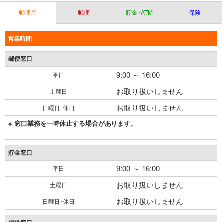
郵便局
郵便
貯金･ATM
保険
営業時間
郵便窓口
9:00 ～ 16:00
平日
お取り扱いしません
土曜日
お取り扱いしません
日曜日･休日
※ 窓口業務を一時休止する場合があります。
貯金窓口
9:00 ～ 16:00
平日
お取り扱いしません
土曜日
お取り扱いしません
日曜日･休日