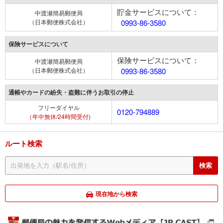
貯金サービスについて：
中渡瀬簡易郵便局
（日本郵便株式会社）
0993-86-3580
保険サービスについて
保険サービスについて：
中渡瀬簡易郵便局
（日本郵便株式会社）
0993-86-3580
通帳やカードの紛失・盗難に伴うお取引の停止
フリーダイヤル
0120-794889
（年中無休/24時間受付)
ルート検索
現在地から検索