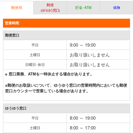
郵便
郵便局
貯金･ATM
保険
（ゆうゆう窓口）
営業時間
郵便窓口
9:00 ～ 19:00
平日
お取り扱いしません
土曜日
お取り扱いしません
日曜日･休日
※ 窓口業務、ATMを一時休止する場合があります。
※郵便のお取扱いについて、ゆうゆう窓口の営業時間内においても郵便
窓口カウンターで営業している場合があります。
ゆうゆう窓口
8:00 ～ 19:00
平日
8:00 ～ 17:00
土曜日