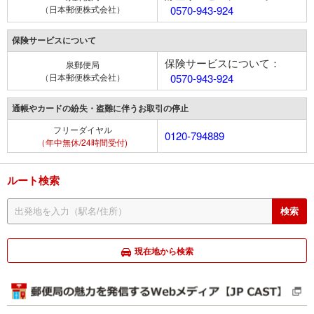
（日本郵便株式会社）
0570-943-924
保険サービスについて
保険サービスについて：
泉郵便局
（日本郵便株式会社）
0570-943-924
通帳やカードの紛失・盗難に伴うお取引の停止
フリーダイヤル
0120-794889
（年中無休/24時間受付)
ルート検索
現在地から検索