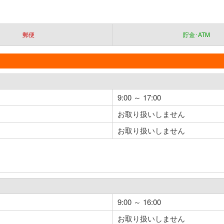
郵便
貯金･ATM
9:00 ～ 17:00
お取り扱いしません
お取り扱いしません
9:00 ～ 16:00
お取り扱いしません