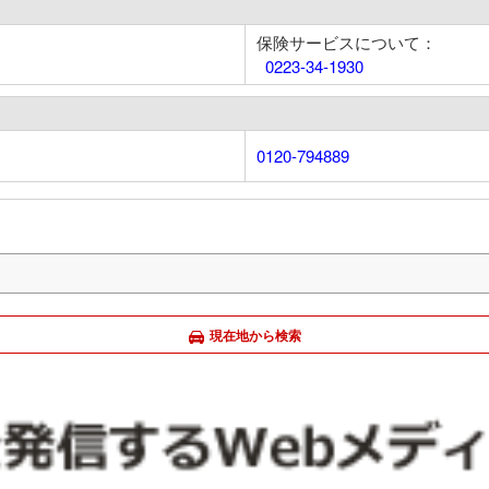
保険サービスについて：
0223-34-1930
0120-794889
現在地から検索