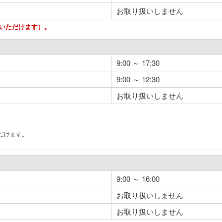
お取り扱いしません
用いただけます）。
9:00 ～ 17:30
9:00 ～ 12:30
お取り扱いしません
だけます。
。
9:00 ～ 16:00
お取り扱いしません
お取り扱いしません