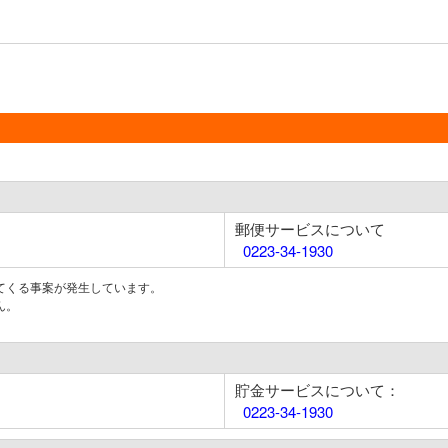
郵便サービスについて
0223-34-1930
てくる事案が発生しています。
ん。
貯金サービスについて：
0223-34-1930