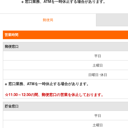
※ 窓口業務、ATMを一時休止する場合があります。
郵便局
営業時間
郵便窓口
平日
土曜日
日曜日･休日
※ 窓口業務、ATMを一時休止する場合があります。
☆11:30～12:30の間、郵便窓口の営業を休止しております。
貯金窓口
平日
土曜日