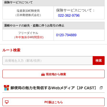
保険サービスについて
保険サービスについて：
塩釜新浜町郵便局
（日本郵便株式会社）
022-362-9796
通帳やカードの紛失・盗難に伴うお取引の停止
フリーダイヤル
0120-794889
（年中無休/24時間受付)
ルート検索
現在地から検索
PC版はこちら