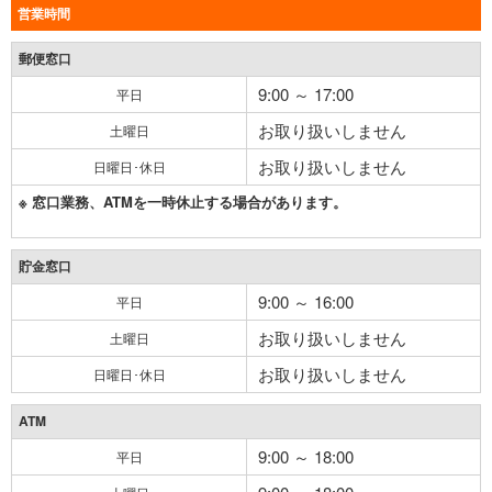
営業時間
郵便窓口
9:00 ～ 17:00
平日
お取り扱いしません
土曜日
お取り扱いしません
日曜日･休日
※ 窓口業務、ATMを一時休止する場合があります。
貯金窓口
9:00 ～ 16:00
平日
お取り扱いしません
土曜日
お取り扱いしません
日曜日･休日
ATM
9:00 ～ 18:00
平日