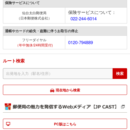
保険サービスについて
保険サービスについて：
仙台太白郵便局
（日本郵便株式会社）
022-244-6014
通帳やカードの紛失・盗難に伴うお取引の停止
フリーダイヤル
0120-794889
（年中無休/24時間受付)
ルート検索
現在地から検索
PC版はこちら