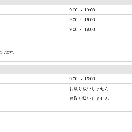
9:00 ～ 19:00
9:00 ～ 19:00
9:00 ～ 19:00
だけます。
。
9:00 ～ 16:00
お取り扱いしません
お取り扱いしません