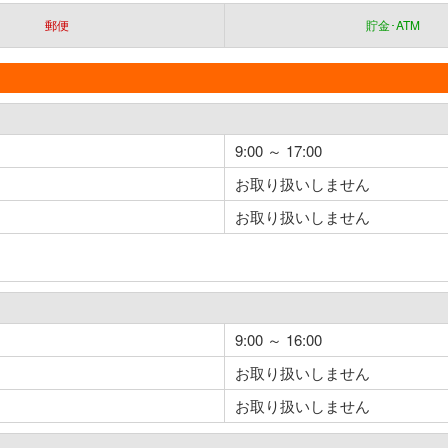
郵便
貯金･ATM
9:00 ～ 17:00
お取り扱いしません
お取り扱いしません
9:00 ～ 16:00
お取り扱いしません
お取り扱いしません