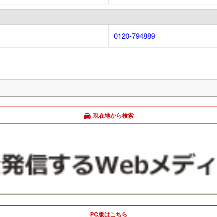
0120-794889
現在地から検索
PC版はこちら