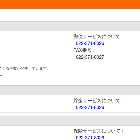
郵便サービスについて
022-371-8026
FAX番号：
022-371-8027
てくる事案が発生しています。
ん。
貯金サービスについて：
022-371-8026
保険サービスについて：
022-371-8026