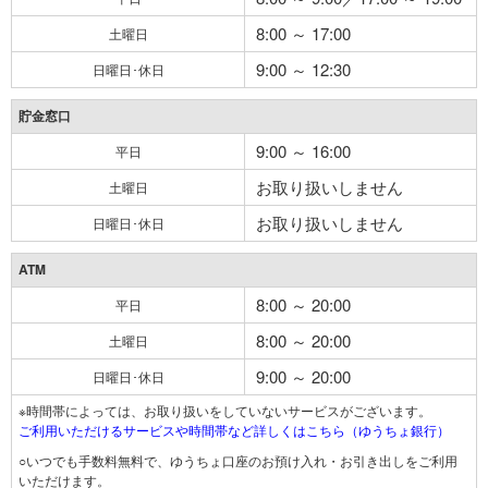
8:00 ～ 17:00
土曜日
9:00 ～ 12:30
日曜日･休日
貯金窓口
9:00 ～ 16:00
平日
お取り扱いしません
土曜日
お取り扱いしません
日曜日･休日
ATM
8:00 ～ 20:00
平日
8:00 ～ 20:00
土曜日
9:00 ～ 20:00
日曜日･休日
※時間帯によっては、お取り扱いをしていないサービスがございます。
ご利用いただけるサービスや時間帯など詳しくはこちら（ゆうちょ銀行）
○いつでも手数料無料で、ゆうちょ口座のお預け入れ・お引き出しをご利用
いただけます。