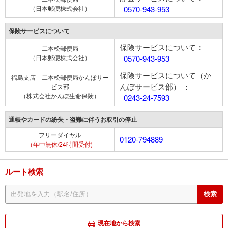
（日本郵便株式会社）
0570-943-953
保険サービスについて
保険サービスについて：
二本松郵便局
（日本郵便株式会社）
0570-943-953
保険サービスについて（か
福島支店 二本松郵便局かんぽサー
んぽサービス部） ：
ビス部
（株式会社かんぽ生命保険）
0243-24-7593
通帳やカードの紛失・盗難に伴うお取引の停止
フリーダイヤル
0120-794889
（年中無休/24時間受付)
ルート検索
現在地から検索