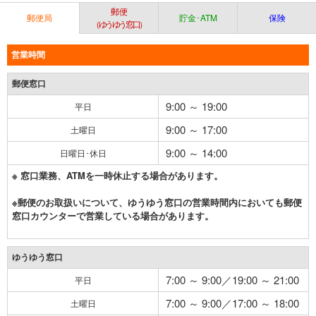
郵便
郵便局
貯金･ATM
保険
（ゆうゆう窓口）
営業時間
郵便窓口
9:00 ～ 19:00
平日
9:00 ～ 17:00
土曜日
9:00 ～ 14:00
日曜日･休日
※ 窓口業務、ATMを一時休止する場合があります。
※郵便のお取扱いについて、ゆうゆう窓口の営業時間内においても郵便
窓口カウンターで営業している場合があります。
ゆうゆう窓口
7:00 ～ 9:00／19:00 ～ 21:00
平日
7:00 ～ 9:00／17:00 ～ 18:00
土曜日