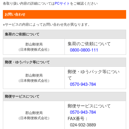
各取り扱い内容の詳細については
PCサイト
をご確認ください
お問い合わせ
※サービスの内容によってお問い合わせ先が異なります。
集荷のご依頼について
集荷のご依頼について
郡山郵便局
（日本郵便株式会社）
0800-0800-111
郵便・ゆうパック等について
郵便・ゆうパック等につい
郡山郵便局
て
（日本郵便株式会社）
0570-943-784
郵便サービスについて
郵便サービスについて
0570-943-784
郡山郵便局
（日本郵便株式会社）
FAX番号：
024-932-3889