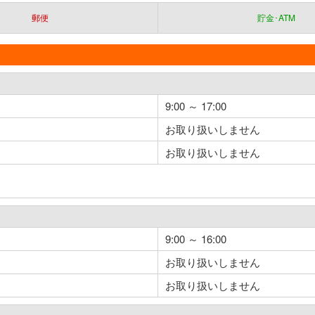
郵便
貯金･ATM
9:00 ～ 17:00
お取り扱いしません
お取り扱いしません
9:00 ～ 16:00
お取り扱いしません
お取り扱いしません