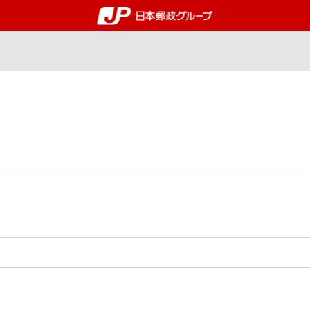
郵便局・日本郵政グルー