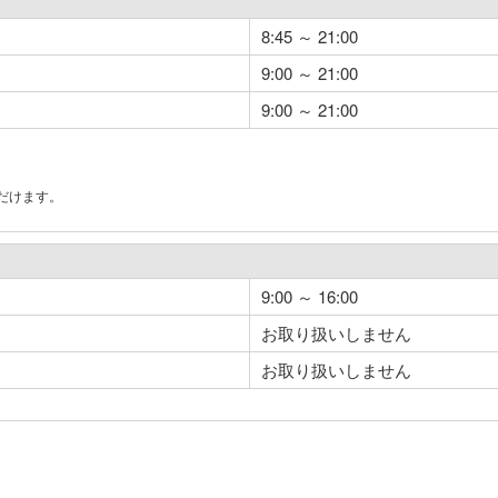
8:45 ～ 21:00
9:00 ～ 21:00
9:00 ～ 21:00
だけます。
。
9:00 ～ 16:00
お取り扱いしません
お取り扱いしません