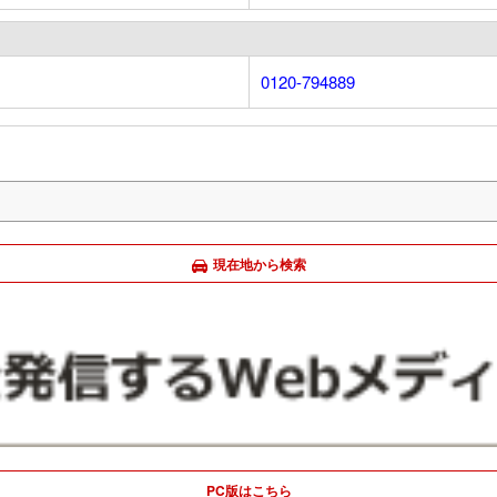
0120-794889
現在地から検索
PC版はこちら