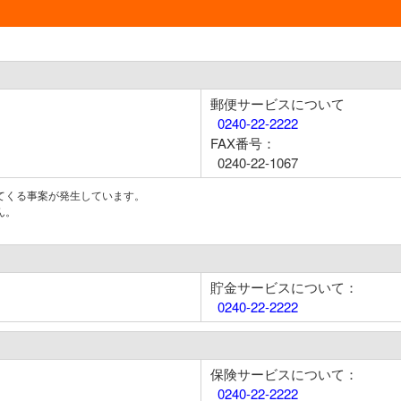
郵便サービスについて
0240-22-2222
FAX番号：
0240-22-1067
てくる事案が発生しています。
ん。
貯金サービスについて：
0240-22-2222
保険サービスについて：
0240-22-2222