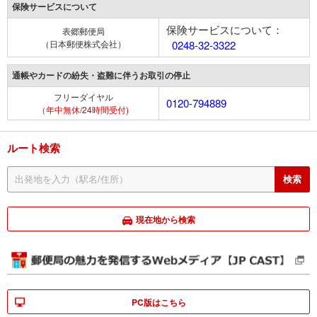
保険サービスについて
保険サービスについて：
表郷郵便局
（日本郵便株式会社）
0248-32-3322
通帳やカードの紛失・盗難に伴うお取引の停止
フリーダイヤル
0120-794889
（年中無休/24時間受付)
ルート検索
現在地から検索
PC版はこちら