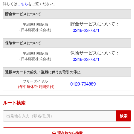
詳しくは
こちら
をご覧ください。
貯金サービスについて
貯金サービスについて：
平紺屋町郵便局
（日本郵便株式会社）
0246-23-7871
保険サービスについて
保険サービスについて：
平紺屋町郵便局
（日本郵便株式会社）
0246-23-7871
通帳やカードの紛失・盗難に伴うお取引の停止
フリーダイヤル
0120-794889
（年中無休/24時間受付)
ルート検索
現在地から検索