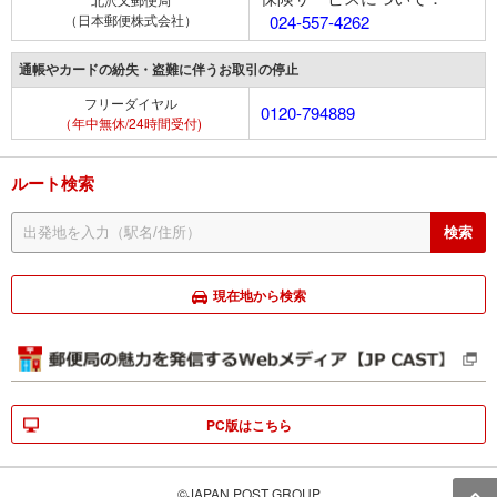
（日本郵便株式会社）
024-557-4262
通帳やカードの紛失・盗難に伴うお取引の停止
フリーダイヤル
0120-794889
（年中無休/24時間受付)
ルート検索
現在地から検索
PC版はこちら
©JAPAN POST GROUP