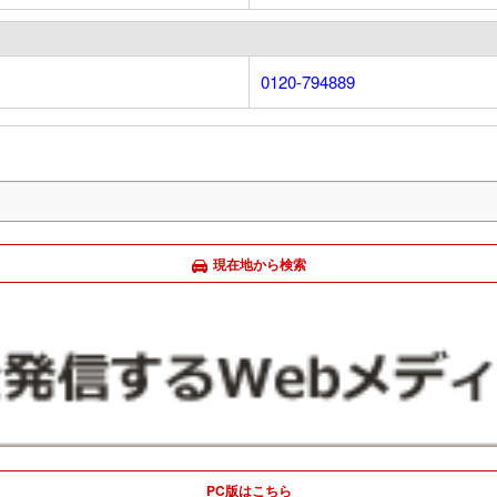
0120-794889
現在地から検索
PC版はこちら