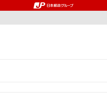
郵便局・日本郵政グルー