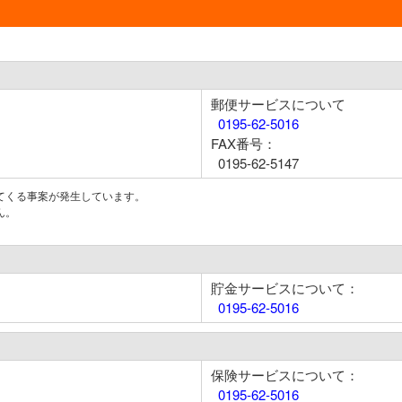
郵便サービスについて
0195-62-5016
FAX番号：
0195-62-5147
てくる事案が発生しています。
ん。
貯金サービスについて：
0195-62-5016
保険サービスについて：
0195-62-5016