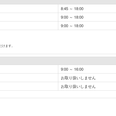
8:45 ～ 18:00
9:00 ～ 18:00
9:00 ～ 18:00
だけます。
。
9:00 ～ 16:00
お取り扱いしません
お取り扱いしません