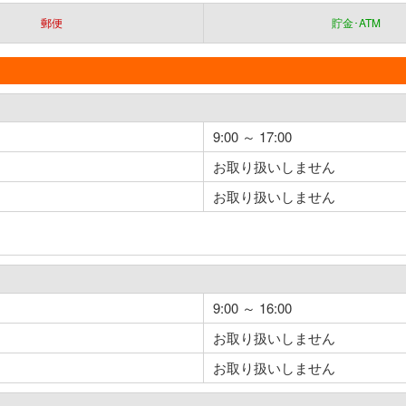
郵便
貯金･ATM
9:00 ～ 17:00
お取り扱いしません
お取り扱いしません
9:00 ～ 16:00
お取り扱いしません
お取り扱いしません