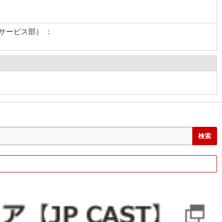
サービス部） ：