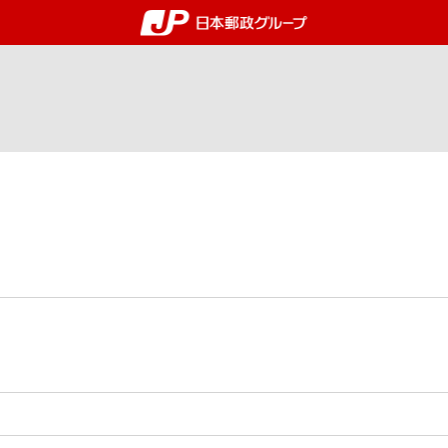
郵便局・日本郵政グルー