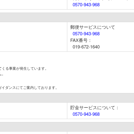
0570-943-968
郵便サービスについて
0570-943-968
FAX番号：
019-672-1640
てくる事案が発生しています。
ん。
はガイダンスにてご案内しております。
貯金サービスについて：
0570-943-968