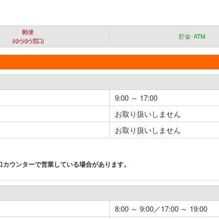
郵便
貯金･ATM
（ゆうゆう窓口）
9:00 ～ 17:00
お取り扱いしません
お取り扱いしません
口カウンターで営業している場合があります。
8:00 ～ 9:00／17:00 ～ 19:00