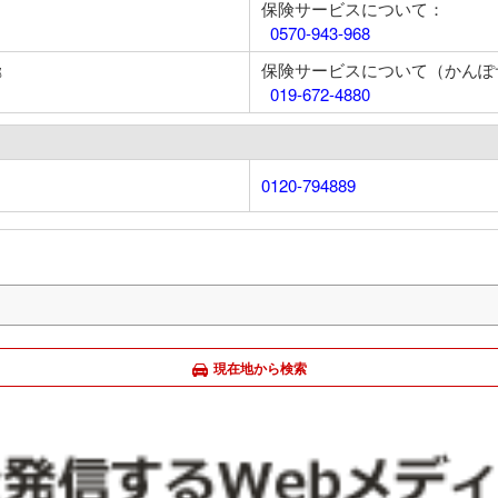
保険サービスについて：
0570-943-968
保険サービスについて（かんぽ
部
019-672-4880
0120-794889
現在地から検索