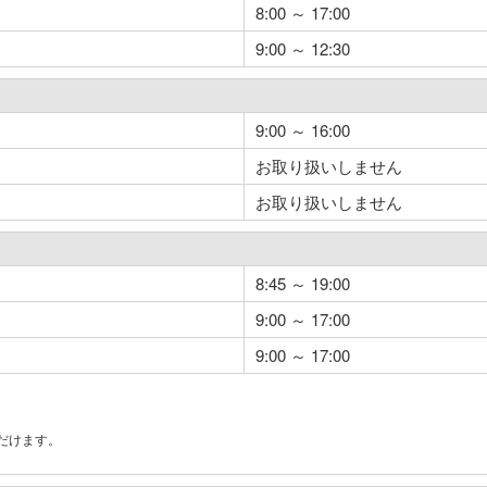
8:00 ～ 17:00
9:00 ～ 12:30
9:00 ～ 16:00
お取り扱いしません
お取り扱いしません
8:45 ～ 19:00
9:00 ～ 17:00
9:00 ～ 17:00
だけます。
。