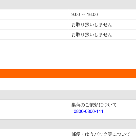
9:00 ～ 16:00
お取り扱いしません
お取り扱いしません
集荷のご依頼について
0800-0800-111
郵便・ゆうパック等について