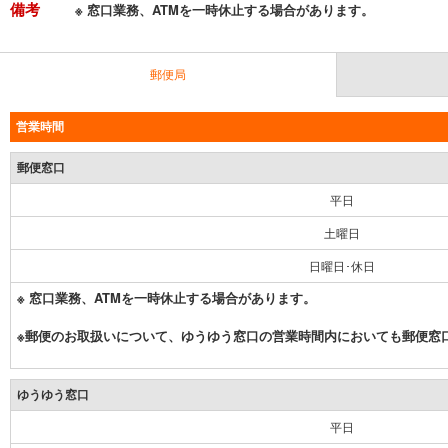
備考
※ 窓口業務、ATMを一時休止する場合があります。
郵便局
営業時間
郵便窓口
平日
土曜日
日曜日･休日
※ 窓口業務、ATMを一時休止する場合があります。
※郵便のお取扱いについて、ゆうゆう窓口の営業時間内においても郵便窓
ゆうゆう窓口
平日