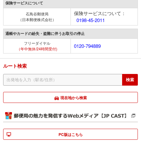
保険サービスについて
保険サービスについて：
石鳥谷郵便局
（日本郵便株式会社）
0198-45-2011
通帳やカードの紛失・盗難に伴うお取引の停止
フリーダイヤル
0120-794889
（年中無休/24時間受付)
ルート検索
現在地から検索
PC版はこちら