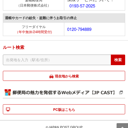
（日本郵便株式会社）
0193-57-2025
通帳やカードの紛失・盗難に伴うお取引の停止
フリーダイヤル
0120-794889
（年中無休/24時間受付)
ルート検索
現在地から検索
PC版はこちら
©JAPAN POST GROUP