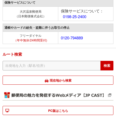
保険サービスについて
保険サービスについて：
大沢温泉郵便局
（日本郵便株式会社）
0198-25-2400
通帳やカードの紛失・盗難に伴うお取引の停止
フリーダイヤル
0120-794889
（年中無休/24時間受付)
ルート検索
現在地から検索
PC版はこちら