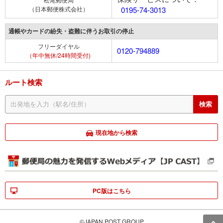
（日本郵便株式会社）
0195-74-3013
通帳やカードの紛失・盗難に伴うお取引の停止
フリーダイヤル
0120-794889
（年中無休/24時間受付)
ルート検索
現在地から検索
PC版はこちら
©JAPAN POST GROUP