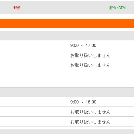
郵便
貯金･ATM
9:00 ～ 17:00
お取り扱いしません
お取り扱いしません
9:00 ～ 16:00
お取り扱いしません
お取り扱いしません