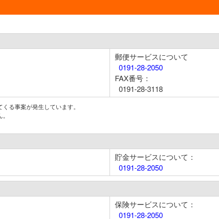
郵便サービスについて
0191-28-2050
FAX番号：
0191-28-3118
てくる事案が発生しています。
ん。
貯金サービスについて：
0191-28-2050
保険サービスについて：
0191-28-2050