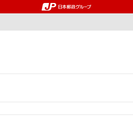
郵便局・日本郵政グルー