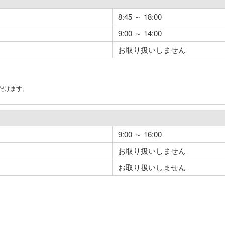
8:45 ～ 18:00
9:00 ～ 14:00
お取り扱いしません
だけます。
。
9:00 ～ 16:00
お取り扱いしません
お取り扱いしません