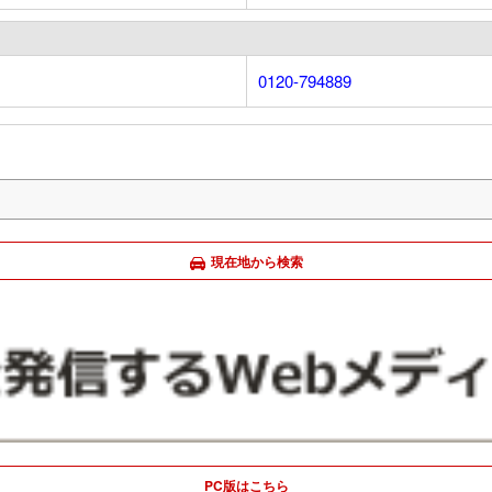
0120-794889
現在地から検索
PC版はこちら