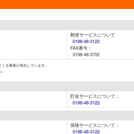
郵便サービスについて
0198-48-3122
FAX番号：
0198-48-3702
てくる事案が発生しています。
ん。
貯金サービスについて：
0198-48-3122
保険サービスについて：
0198-48-3122