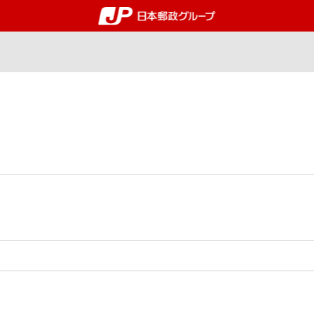
郵便局・日本郵政グルー