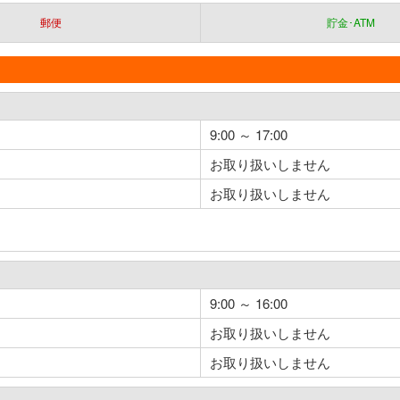
郵便
貯金･ATM
9:00 ～ 17:00
お取り扱いしません
お取り扱いしません
9:00 ～ 16:00
お取り扱いしません
お取り扱いしません