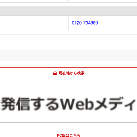
0120-794889
現在地から検索
PC版はこちら