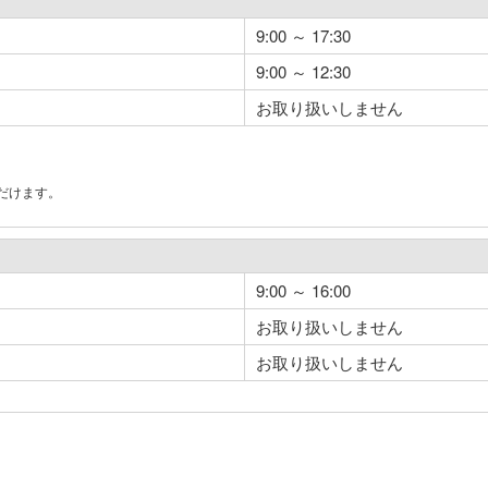
9:00 ～ 17:30
9:00 ～ 12:30
お取り扱いしません
だけます。
。
9:00 ～ 16:00
お取り扱いしません
お取り扱いしません