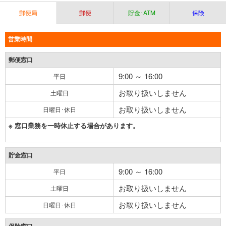
郵便局
郵便
貯金･ATM
保険
営業時間
郵便窓口
9:00 ～ 16:00
平日
お取り扱いしません
土曜日
お取り扱いしません
日曜日･休日
※ 窓口業務を一時休止する場合があります。
貯金窓口
9:00 ～ 16:00
平日
お取り扱いしません
土曜日
お取り扱いしません
日曜日･休日