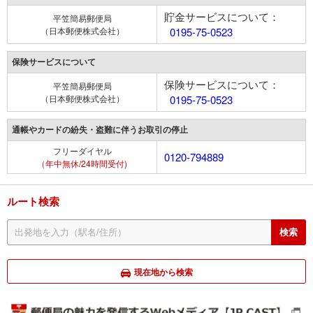
貯金サービスについて：
平笠簡易郵便局
（日本郵便株式会社）
0195-75-0523
保険サービスについて
保険サービスについて：
平笠簡易郵便局
（日本郵便株式会社）
0195-75-0523
通帳やカードの紛失・盗難に伴うお取引の停止
フリーダイヤル
0120-794889
（年中無休/24時間受付)
ルート検索
現在地から検索