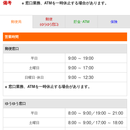
備考
※ 窓口業務、ATMを一時休止する場合があります。
郵便
郵便局
貯金･ATM
保険
（ゆうゆう窓口）
営業時間
郵便窓口
9:00 ～ 19:00
平日
9:00 ～ 17:00
土曜日
9:00 ～ 12:30
日曜日･休日
※ 窓口業務、ATMを一時休止する場合があります。
ゆうゆう窓口
8:00 ～ 9:00／19:00 ～ 21:00
平日
8:00 ～ 9:00／17:00 ～ 18:00
土曜日