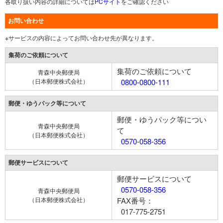
各取り扱い内容の詳細については
PCサイト
をご確認ください
お問い合わせ
※サービスの内容によってお問い合わせ先が異なります。
集荷のご依頼について
集荷のご依頼について
青森中央郵便局
（日本郵便株式会社）
0800-0800-111
郵便・ゆうパック等について
郵便・ゆうパック等につい
青森中央郵便局
て
（日本郵便株式会社）
0570-058-356
郵便サービスについて
郵便サービスについて
0570-058-356
青森中央郵便局
（日本郵便株式会社）
FAX番号：
017-775-2751