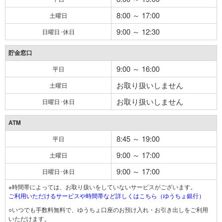
8:00 ～ 17:00
土曜日
9:00 ～ 12:30
日曜日･休日
貯金窓口
9:00 ～ 16:00
平日
お取り扱いしません
土曜日
お取り扱いしません
日曜日･休日
ATM
8:45 ～ 19:00
平日
9:00 ～ 17:00
土曜日
9:00 ～ 17:00
日曜日･休日
※時間帯によっては、お取り扱いをしていないサービスがございます。
ご利用いただけるサービスや時間帯など詳しくはこちら（ゆうちょ銀行）
○いつでも手数料無料で、ゆうちょ口座のお預け入れ・お引き出しをご利用
いただけます。