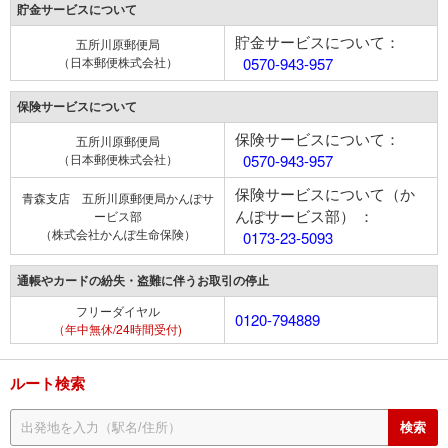
貯金サービスについて
貯金サービスについて：
五所川原郵便局
（日本郵便株式会社）
0570-943-957
保険サービスについて
保険サービスについて：
五所川原郵便局
（日本郵便株式会社）
0570-943-957
保険サービスについて（か
青森支店 五所川原郵便局かんぽサ
んぽサービス部） ：
ービス部
（株式会社かんぽ生命保険）
0173-23-5093
通帳やカードの紛失・盗難に伴うお取引の停止
フリーダイヤル
0120-794889
（年中無休/24時間受付)
ルート検索