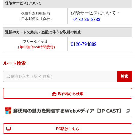
保険サービスについて
保険サービスについて：
弘前笹森町郵便局
（日本郵便株式会社）
0172-35-2733
通帳やカードの紛失・盗難に伴うお取引の停止
フリーダイヤル
0120-794889
（年中無休/24時間受付)
ルート検索
現在地から検索
PC版はこちら