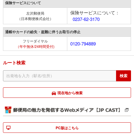
保険サービスについて
保険サービスについて：
左沢郵便局
（日本郵便株式会社）
0237-62-3170
通帳やカードの紛失・盗難に伴うお取引の停止
フリーダイヤル
0120-794889
（年中無休/24時間受付)
ルート検索
現在地から検索
PC版はこちら