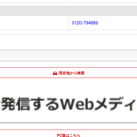
0120-794889
現在地から検索
PC版はこちら