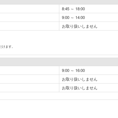
8:45 ～ 18:00
9:00 ～ 14:00
お取り扱いしません
だけます。
。
9:00 ～ 16:00
お取り扱いしません
お取り扱いしません