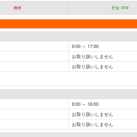
郵便
貯金･ATM
9:00 ～ 17:00
お取り扱いしません
お取り扱いしません
9:00 ～ 16:00
お取り扱いしません
お取り扱いしません