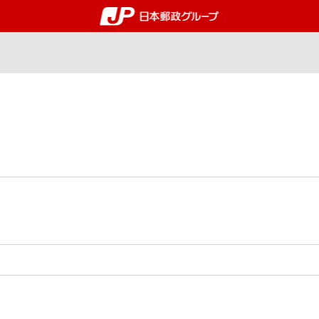
郵便局・日本郵政グルー