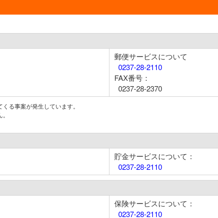
郵便サービスについて
0237-28-2110
FAX番号：
0237-28-2370
てくる事案が発生しています。
ん。
貯金サービスについて：
0237-28-2110
保険サービスについて：
0237-28-2110