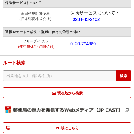
保険サービスについて
保険サービスについて：
余目茶屋町郵便局
（日本郵便株式会社）
0234-43-2102
通帳やカードの紛失・盗難に伴うお取引の停止
フリーダイヤル
0120-794889
（年中無休/24時間受付)
ルート検索
現在地から検索
PC版はこちら