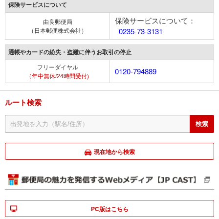
保険サービスについて
保険サービスについて：
由良郵便局
（日本郵便株式会社）
0235-73-3131
通帳やカードの紛失・盗難に伴うお取引の停止
フリーダイヤル
0120-794889
（年中無休/24時間受付)
ルート検索
現在地から検索
PC版はこちら