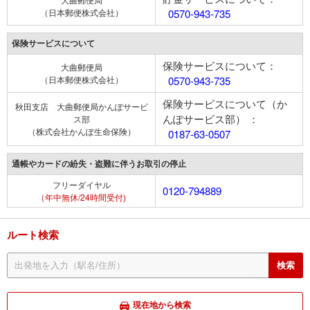
（日本郵便株式会社）
0570-943-735
保険サービスについて
保険サービスについて：
大曲郵便局
（日本郵便株式会社）
0570-943-735
保険サービスについて（か
秋田支店 大曲郵便局かんぽサービ
んぽサービス部） ：
ス部
（株式会社かんぽ生命保険）
0187-63-0507
通帳やカードの紛失・盗難に伴うお取引の停止
フリーダイヤル
0120-794889
（年中無休/24時間受付)
ルート検索
現在地から検索