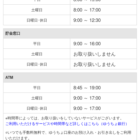
8:00 ～ 17:00
土曜日
9:00 ～ 12:30
日曜日･休日
貯金窓口
9:00 ～ 16:00
平日
お取り扱いしません
土曜日
お取り扱いしません
日曜日･休日
ATM
8:45 ～ 19:00
平日
9:00 ～ 17:00
土曜日
9:00 ～ 17:00
日曜日･休日
※時間帯によっては、お取り扱いをしていないサービスがございます。
ご利用いただけるサービスや時間帯など詳しくはこちら（ゆうちょ銀行）
○いつでも手数料無料で、ゆうちょ口座のお預け入れ・お引き出しをご利用
いただけます。