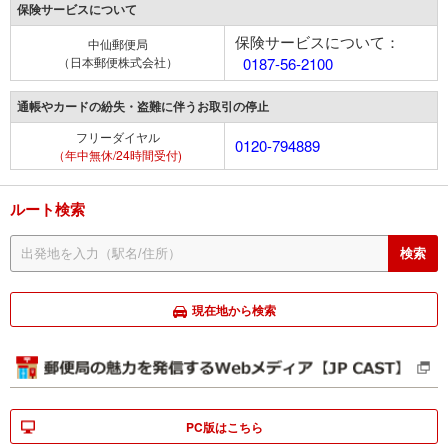
保険サービスについて
保険サービスについて：
中仙郵便局
（日本郵便株式会社）
0187-56-2100
通帳やカードの紛失・盗難に伴うお取引の停止
フリーダイヤル
0120-794889
（年中無休/24時間受付)
ルート検索
現在地から検索
PC版はこちら