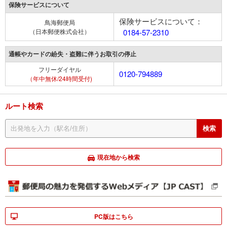
保険サービスについて
保険サービスについて：
鳥海郵便局
（日本郵便株式会社）
0184-57-2310
通帳やカードの紛失・盗難に伴うお取引の停止
フリーダイヤル
0120-794889
（年中無休/24時間受付)
ルート検索
現在地から検索
PC版はこちら