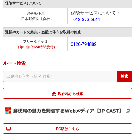
保険サービスについて
保険サービスについて：
追分郵便局
（日本郵便株式会社）
018-873-2511
通帳やカードの紛失・盗難に伴うお取引の停止
フリーダイヤル
0120-794889
（年中無休/24時間受付)
ルート検索
現在地から検索
PC版はこちら