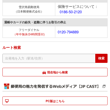
保険サービスについて：
雪沢簡易郵便局
（日本郵便株式会社）
0186-50-2120
通帳やカードの紛失・盗難に伴うお取引の停止
フリーダイヤル
0120-794889
（年中無休/24時間受付)
ルート検索
現在地から検索
PC版はこちら