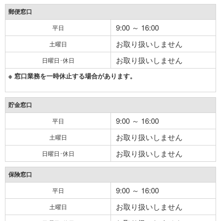
郵便窓口
9:00 ～ 16:00
平日
お取り扱いしません
土曜日
お取り扱いしません
日曜日･休日
※ 窓口業務を一時休止する場合があります。
貯金窓口
9:00 ～ 16:00
平日
お取り扱いしません
土曜日
お取り扱いしません
日曜日･休日
保険窓口
9:00 ～ 16:00
平日
お取り扱いしません
土曜日