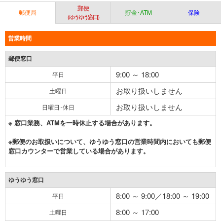
郵便
郵便局
貯金･ATM
保険
（ゆうゆう窓口）
営業時間
郵便窓口
9:00 ～ 18:00
平日
お取り扱いしません
土曜日
お取り扱いしません
日曜日･休日
※ 窓口業務、ATMを一時休止する場合があります。
※郵便のお取扱いについて、ゆうゆう窓口の営業時間内においても郵便
窓口カウンターで営業している場合があります。
ゆうゆう窓口
8:00 ～ 9:00／18:00 ～ 19:00
平日
8:00 ～ 17:00
土曜日