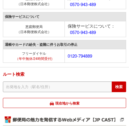
（日本郵便株式会社）
0570-943-489
保険サービスについて
保険サービスについて：
恵庭郵便局
（日本郵便株式会社）
0570-943-489
通帳やカードの紛失・盗難に伴うお取引の停止
フリーダイヤル
0120-794889
（年中無休/24時間受付)
ルート検索
現在地から検索