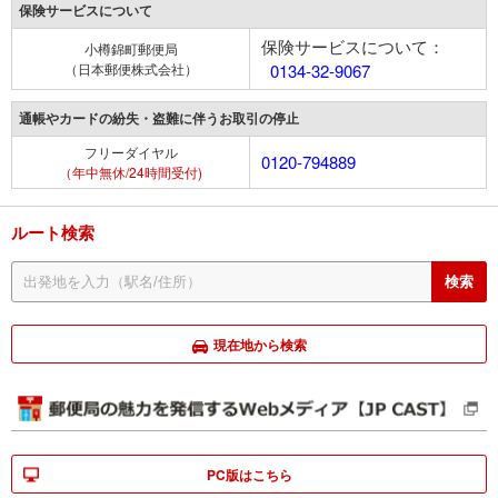
保険サービスについて
保険サービスについて：
小樽錦町郵便局
（日本郵便株式会社）
0134-32-9067
通帳やカードの紛失・盗難に伴うお取引の停止
フリーダイヤル
0120-794889
（年中無休/24時間受付)
ルート検索
現在地から検索
PC版はこちら