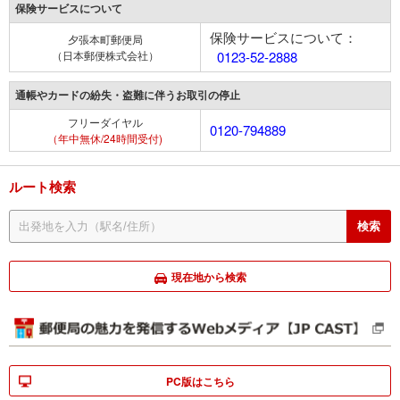
保険サービスについて
保険サービスについて：
夕張本町郵便局
（日本郵便株式会社）
0123-52-2888
通帳やカードの紛失・盗難に伴うお取引の停止
フリーダイヤル
0120-794889
（年中無休/24時間受付)
ルート検索
現在地から検索
PC版はこちら