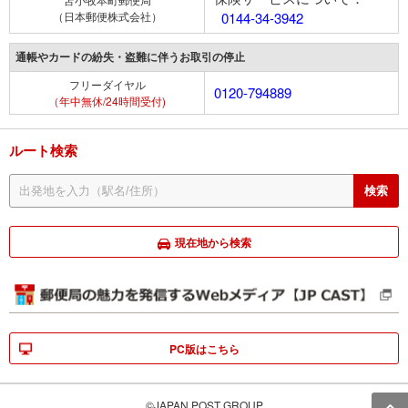
（日本郵便株式会社）
0144-34-3942
通帳やカードの紛失・盗難に伴うお取引の停止
フリーダイヤル
0120-794889
（年中無休/24時間受付)
ルート検索
現在地から検索
PC版はこちら
©JAPAN POST GROUP