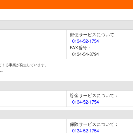
郵便サービスについて
0134-52-1754
FAX番号：
0134-54-8794
てくる事案が発生しています。
ん。
貯金サービスについて：
0134-52-1754
保険サービスについて：
0134-52-1754