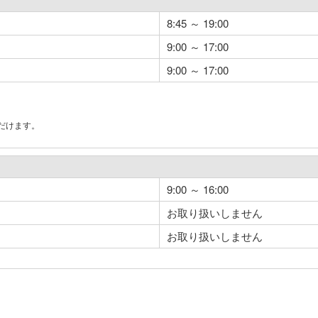
8:45 ～ 19:00
9:00 ～ 17:00
9:00 ～ 17:00
だけます。
。
9:00 ～ 16:00
お取り扱いしません
お取り扱いしません