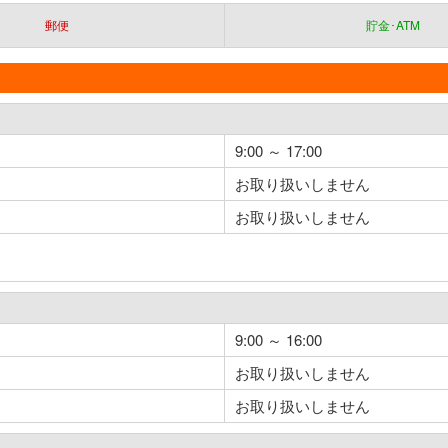
郵便
貯金･ATM
9:00 ～ 17:00
お取り扱いしません
お取り扱いしません
9:00 ～ 16:00
お取り扱いしません
お取り扱いしません