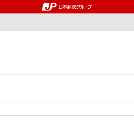
郵便局・日本郵政グルー