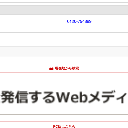
0120-794889
現在地から検索
PC版はこちら