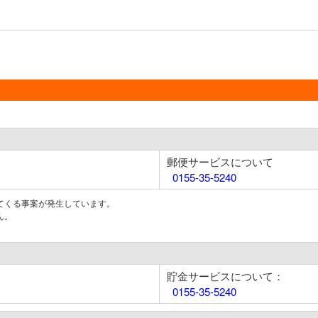
郵便サービスについて
0155-35-5240
てくる事案が発生しています。
ん。
貯金サービスについて：
0155-35-5240