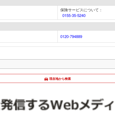
保険サービスについて：
0155-35-5240
0120-794889
現在地から検索