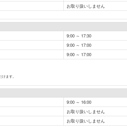
お取り扱いしません
9:00 ～ 17:30
9:00 ～ 17:00
9:00 ～ 17:00
だけます。
。
9:00 ～ 16:00
お取り扱いしません
お取り扱いしません