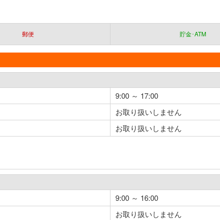
郵便
貯金･ATM
9:00 ～ 17:00
お取り扱いしません
お取り扱いしません
9:00 ～ 16:00
お取り扱いしません