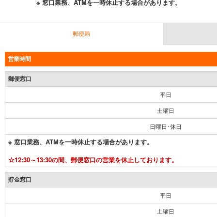
※ 窓口業務、ATMを一時休止する場合があります。
郵便局
営業時間
郵便窓口
平日
土曜日
日曜日･休日
※ 窓口業務、ATMを一時休止する場合があります。
☆12:30～13:30の間、郵便窓口の営業を休止しております。
貯金窓口
平日
土曜日