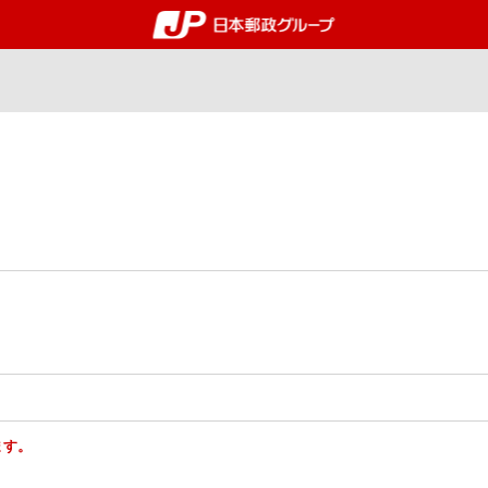
郵便局・日本郵政グルー
ます。