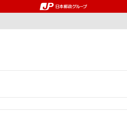
郵便局・日本郵政グルー