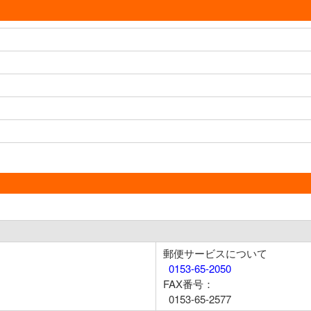
郵便サービスについて
0153-65-2050
FAX番号：
0153-65-2577