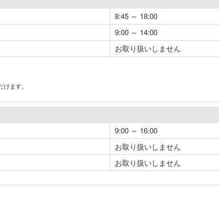
8:45 ～ 18:00
9:00 ～ 14:00
お取り扱いしません
だけます。
。
9:00 ～ 16:00
お取り扱いしません
お取り扱いしません