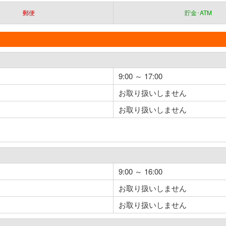
郵便
貯金･ATM
9:00 ～ 17:00
お取り扱いしません
お取り扱いしません
9:00 ～ 16:00
お取り扱いしません
お取り扱いしません