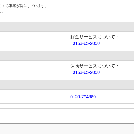
てくる事案が発生しています。
ん。
貯金サービスについて：
0153-65-2050
保険サービスについて：
0153-65-2050
0120-794889