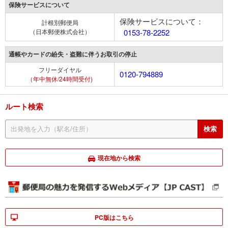
保険サービスについて
保険サービスについて：
計根別郵便局
（日本郵便株式会社）
0153-78-2252
通帳やカードの紛失・盗難に伴うお取引の停止
フリーダイヤル
0120-794889
（年中無休/24時間受付)
ルート検索
現在地から検索
PC版はこちら