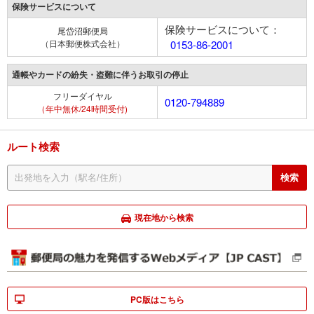
保険サービスについて
保険サービスについて：
尾岱沼郵便局
（日本郵便株式会社）
0153-86-2001
通帳やカードの紛失・盗難に伴うお取引の停止
フリーダイヤル
0120-794889
（年中無休/24時間受付)
ルート検索
現在地から検索
PC版はこちら