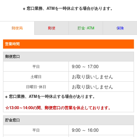
※ 窓口業務、ATMを一時休止する場合があります。
郵便局
郵便
貯金･ATM
保険
営業時間
郵便窓口
9:00 ～ 17:00
平日
お取り扱いしません
土曜日
お取り扱いしません
日曜日･休日
※ 窓口業務、ATMを一時休止する場合があります。
☆13:00～14:00の間、郵便窓口の営業を休止しております。
貯金窓口
9:00 ～ 16:00
平日