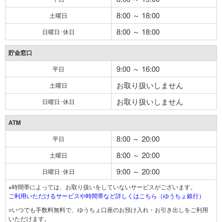
8:00 ～ 18:00
土曜日
8:00 ～ 18:00
日曜日･休日
貯金窓口
9:00 ～ 16:00
平日
お取り扱いしません
土曜日
お取り扱いしません
日曜日･休日
ATM
8:00 ～ 20:00
平日
8:00 ～ 20:00
土曜日
9:00 ～ 20:00
日曜日･休日
※時間帯によっては、お取り扱いをしていないサービスがございます。
ご利用いただけるサービスや時間帯など詳しくはこちら（ゆうちょ銀行）
○いつでも手数料無料で、ゆうちょ口座のお預け入れ・お引き出しをご利用
いただけます。