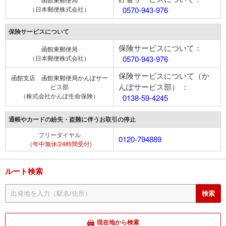
（日本郵便株式会社）
0570-943-976
保険サービスについて
保険サービスについて：
函館東郵便局
（日本郵便株式会社）
0570-943-976
保険サービスについて（か
函館支店 函館東郵便局かんぽサー
んぽサービス部） ：
ビス部
（株式会社かんぽ生命保険）
0138-59-4245
通帳やカードの紛失・盗難に伴うお取引の停止
フリーダイヤル
0120-794889
（年中無休/24時間受付)
ルート検索
現在地から検索