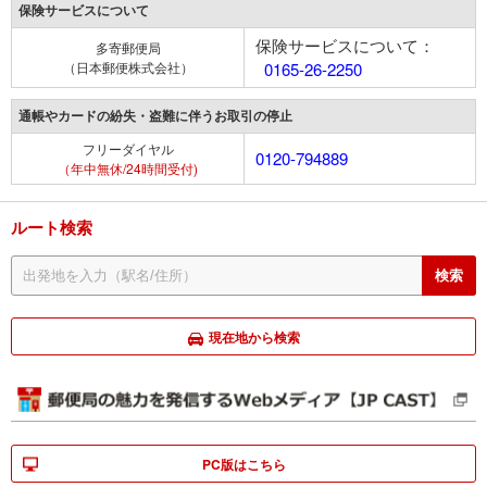
保険サービスについて
保険サービスについて：
多寄郵便局
（日本郵便株式会社）
0165-26-2250
通帳やカードの紛失・盗難に伴うお取引の停止
フリーダイヤル
0120-794889
（年中無休/24時間受付)
ルート検索
現在地から検索
PC版はこちら