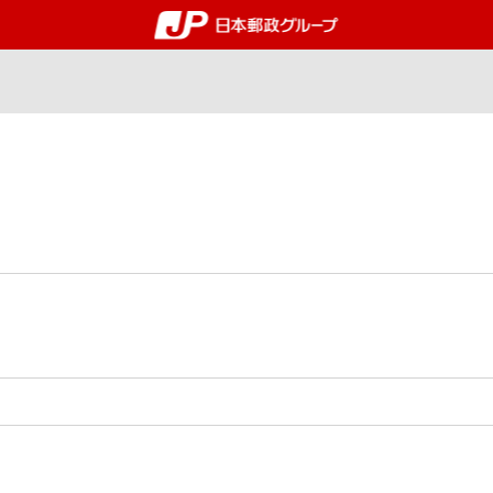
郵便局・日本郵政グルー