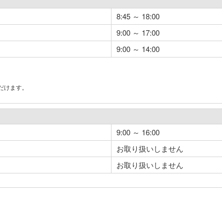
8:45 ～ 18:00
9:00 ～ 17:00
9:00 ～ 14:00
だけます。
。
9:00 ～ 16:00
お取り扱いしません
お取り扱いしません