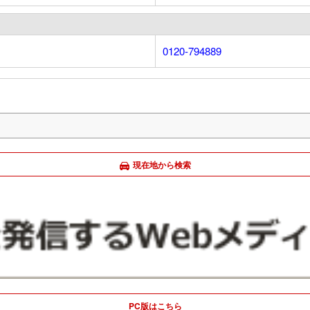
0120-794889
現在地から検索
PC版はこちら