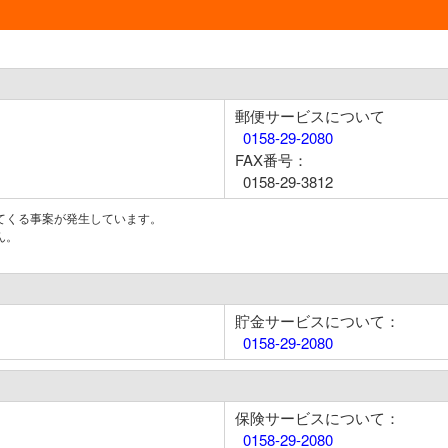
郵便サービスについて
0158-29-2080
FAX番号：
0158-29-3812
てくる事案が発生しています。
ん。
貯金サービスについて：
0158-29-2080
保険サービスについて：
0158-29-2080