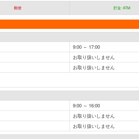
郵便
貯金･ATM
9:00 ～ 17:00
お取り扱いしません
お取り扱いしません
9:00 ～ 16:00
お取り扱いしません
お取り扱いしません