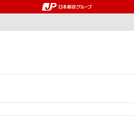
郵便局・日本郵政グルー