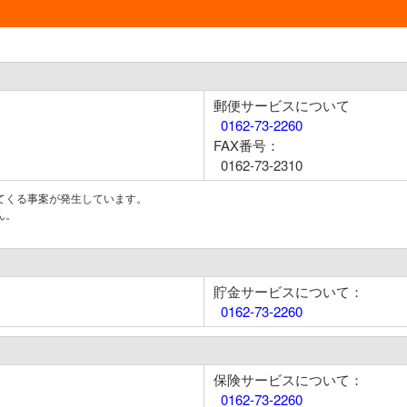
郵便サービスについて
0162-73-2260
FAX番号：
0162-73-2310
てくる事案が発生しています。
ん。
貯金サービスについて：
0162-73-2260
保険サービスについて：
0162-73-2260