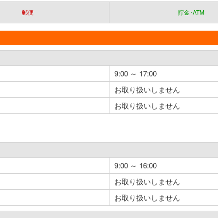
郵便
貯金･ATM
9:00 ～ 17:00
お取り扱いしません
お取り扱いしません
9:00 ～ 16:00
お取り扱いしません
お取り扱いしません