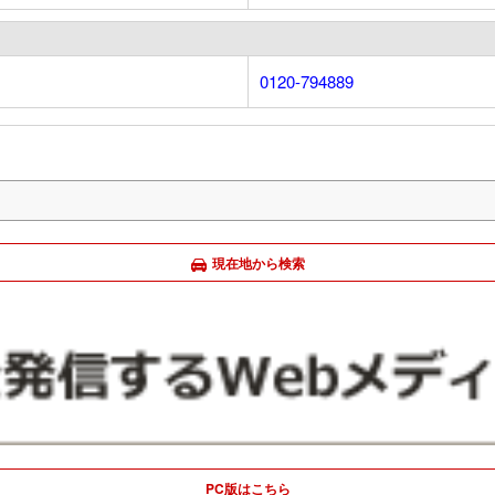
0120-794889
現在地から検索
PC版はこちら