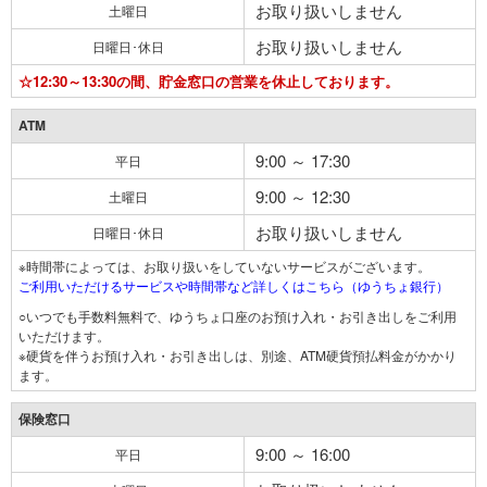
お取り扱いしません
土曜日
お取り扱いしません
日曜日･休日
☆12:30～13:30の間、貯金窓口の営業を休止しております。
ATM
9:00 ～ 17:30
平日
9:00 ～ 12:30
土曜日
お取り扱いしません
日曜日･休日
※時間帯によっては、お取り扱いをしていないサービスがございます。
ご利用いただけるサービスや時間帯など詳しくはこちら（ゆうちょ銀行）
○いつでも手数料無料で、ゆうちょ口座のお預け入れ・お引き出しをご利用
いただけます。
※硬貨を伴うお預け入れ・お引き出しは、別途、ATM硬貨預払料金がかかり
ます。
保険窓口
9:00 ～ 16:00
平日