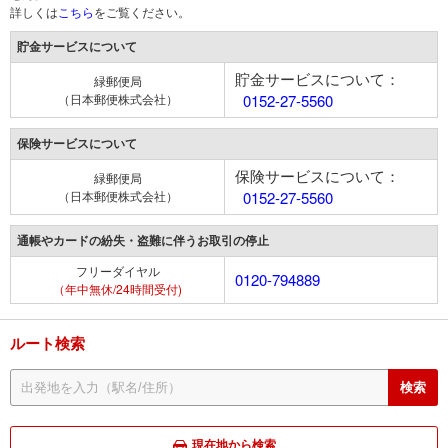
詳しくは
こちら
をご覧ください。
貯金サービスについて
貯金サービスについて：
緑郵便局
（日本郵便株式会社）
0152-27-5560
保険サービスについて
保険サービスについて：
緑郵便局
（日本郵便株式会社）
0152-27-5560
通帳やカードの紛失・盗難に伴うお取引の停止
フリーダイヤル
0120-794889
（年中無休/24時間受付)
ルート検索
現在地から検索