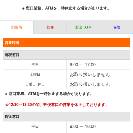
※ 窓口業務、ATMを一時休止する場合があります。
郵便局
郵便
貯金･ATM
保険
営業時間
郵便窓口
9:00 ～ 17:00
平日
お取り扱いしません
土曜日
お取り扱いしません
日曜日･休日
※ 窓口業務、ATMを一時休止する場合があります。
☆12:30～13:30の間、郵便窓口の営業を休止しております。
貯金窓口
9:00 ～ 16:00
平日